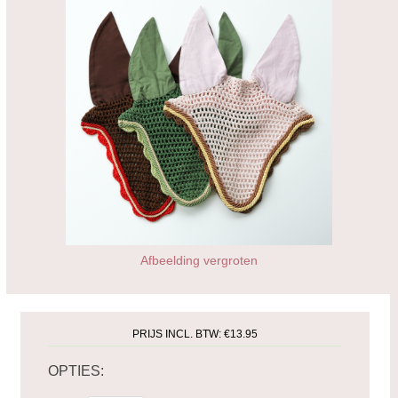
Afbeelding vergroten
PRIJS INCL. BTW:
€13.95
OPTIES: