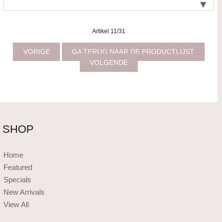
Artikel 11/31
VORIGE
GA TERUG NAAR DE PRODUCTLIJST
VOLGENDE
SHOP
Home
Featured
Specials
New Arrivals
View All