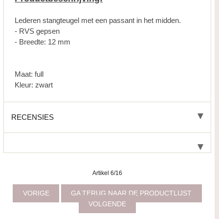
Lederen stangteugel met een passant in het midden.
- RVS gepsen
- Breedte: 12 mm
Maat: full
Kleur: zwart
RECENSIES
Artikel 6/16
VORIGE
GA TERUG NAAR DE PRODUCTLIJST
VOLGENDE