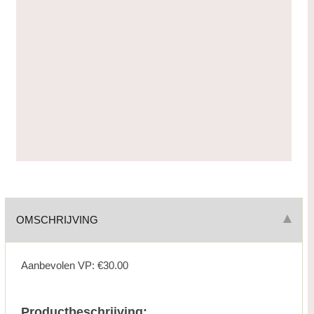
OMSCHRIJVING
Aanbevolen VP: €30.00
Productbeschrijving: