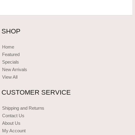
SHOP
Home
Featured
Specials
New Arrivals
View All
CUSTOMER SERVICE
Shipping and Returns
Contact Us
About Us
My Account