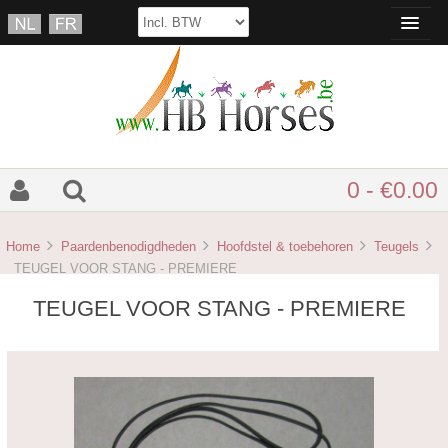
0 - €0.00
Home
Paardenbenodigdheden
Hoofdstel & toebehoren
Teugels
TEUGEL VOOR STANG - PREMIERE
TEUGEL VOOR STANG - PREMIERE