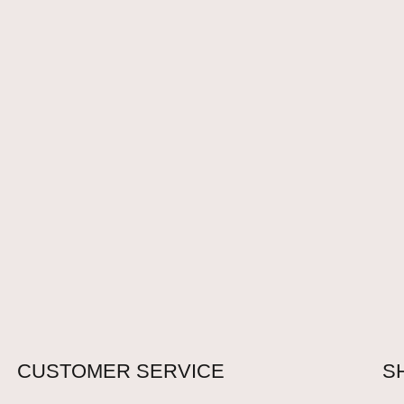
CUSTOMER SERVICE
S