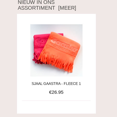
NIEUW IN ONS
ASSORTIMENT [MEER]
SJAAL GAASTRA - FLEECE 1
€26.95