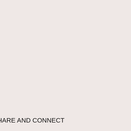
HARE AND CONNECT