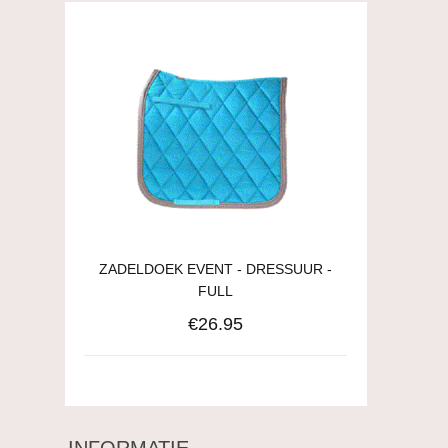
ZADELDOEK EVENT - DRESSUUR -
FULL
€26.95