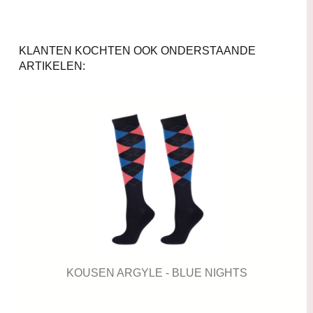
KLANTEN KOCHTEN OOK ONDERSTAANDE
ARTIKELEN:
KOUSEN ARGYLE - BLUE NIGHTS