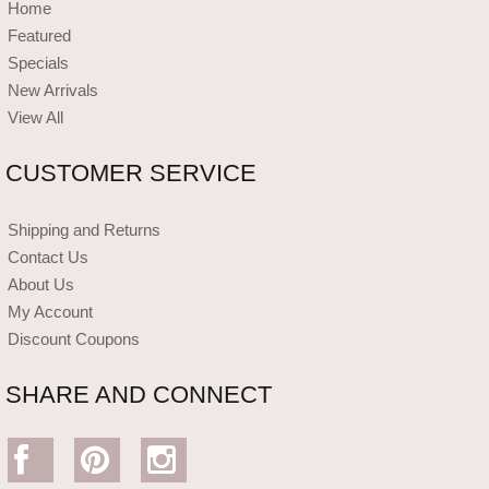
Home
Featured
Specials
New Arrivals
View All
CUSTOMER SERVICE
Shipping and Returns
Contact Us
About Us
My Account
Discount Coupons
SHARE AND CONNECT