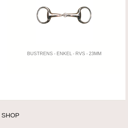
BUSTRENS - ENKEL - RVS - 23MM
SHOP