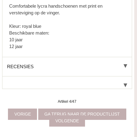
Comfortabele lycra handschoenen met print en
versteviging op de vinger.
Kleur: royal blue
Beschikbare maten:
10 jaar
12 jaar
RECENSIES
Artikel 4/47
VORIGE
GA TERUG NAAR DE PRODUCTLIJST
VOLGENDE