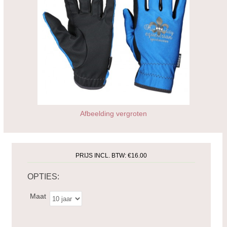
Afbeelding vergroten
PRIJS INCL. BTW:
€16.00
OPTIES:
Maat