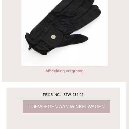
Afbeelding vergroten
PRIJS INCL. BTW:
€16.95