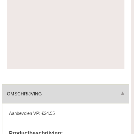
OMSCHRIJVING
Aanbevolen VP: €24.95
Productbeschrijving: