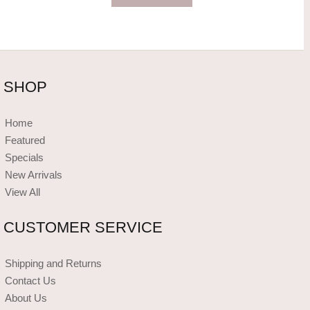
SHOP
Home
Featured
Specials
New Arrivals
View All
CUSTOMER SERVICE
Shipping and Returns
Contact Us
About Us