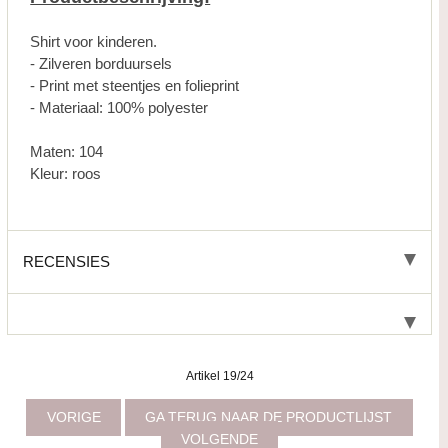
Shirt voor kinderen.
- Zilveren borduursels
- Print met steentjes en folieprint
- Materiaal: 100% polyester
Maten: 104
Kleur: roos
RECENSIES
Artikel 19/24
VORIGE
GA TERUG NAAR DE PRODUCTLIJST
VOLGENDE