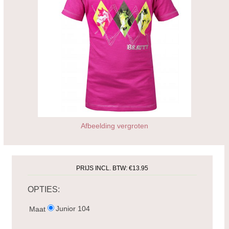
Afbeelding vergroten
PRIJS INCL. BTW:
€13.95
OPTIES:
Junior 104
Maat