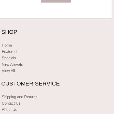
SHOP
Home
Featured
Specials
New Arrivals
View All
CUSTOMER SERVICE
Shipping and Returns
Contact Us
About Us