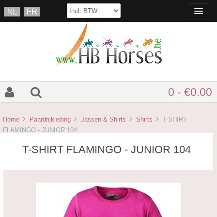
0 - €0.00
Home
Paardrijkleding
Jassen & Shirts
Shirts
T-SHIRT
FLAMINGO - JUNIOR 104
T-SHIRT FLAMINGO - JUNIOR 104