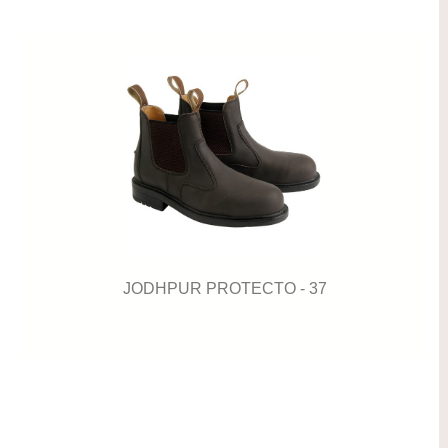
JODHPUR PROTECTO - 37