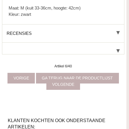
Maat: M (kuit 33-36cm, hoogte: 42cm)
Kleur: zwart
RECENSIES
Artikel 6/40
VORIGE
GA TERUG NAAR DE PRODUCTLIJST
VOLGENDE
KLANTEN KOCHTEN OOK ONDERSTAANDE
ARTIKELEN: