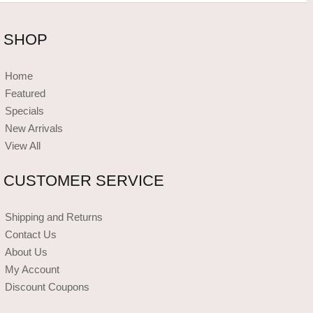
SHOP
Home
Featured
Specials
New Arrivals
View All
CUSTOMER SERVICE
Shipping and Returns
Contact Us
About Us
My Account
Discount Coupons