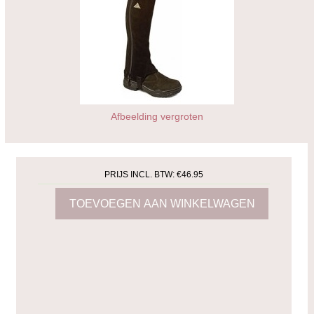
Afbeelding vergroten
PRIJS INCL. BTW:
€46.95