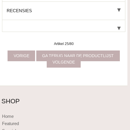
RECENSIES
Artikel 25/80
VORIGE
GA TERUG NAAR DE PRODUCTLIJST
VOLGENDE
SHOP
Home
Featured