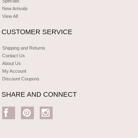
Specials
New Arrivals
View All
CUSTOMER SERVICE
Shipping and Returns
Contact Us
About Us
My Account
Discount Coupons
SHARE AND CONNECT