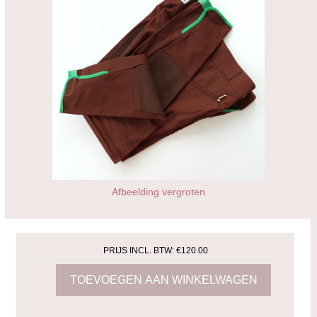
Afbeelding vergroten
PRIJS INCL. BTW:
€120.00