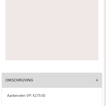
OMSCHRIJVING
Aanbevolen VP: €179.50