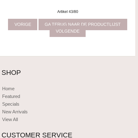
Artikel 43/80
VORIGE
GA TERUG NAAR DE PRODUCTLIJST
VOLGENDE
SHOP
Home
Featured
Specials
New Arrivals
View All
CUSTOMER SERVICE