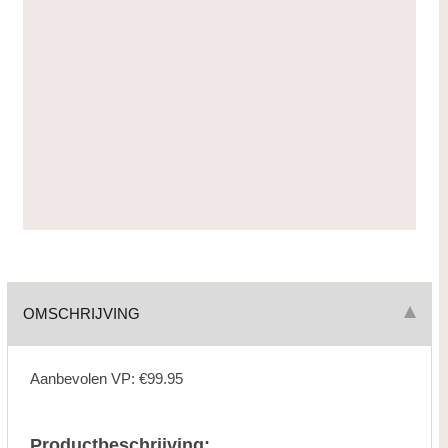
OMSCHRIJVING
Aanbevolen VP: €99.95
Productbeschrijving: