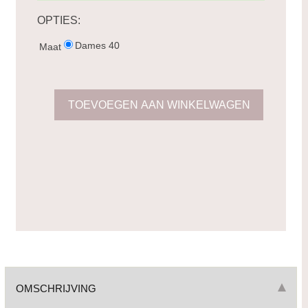
OPTIES:
Dames 40
Maat
OMSCHRIJVING