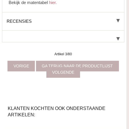
Bekijk de matentabel
hier.
RECENSIES
Artikel 3/80
VORIGE
GA TERUG NAAR DE PRODUCTLIJST
VOLGENDE
KLANTEN KOCHTEN OOK ONDERSTAANDE
ARTIKELEN: