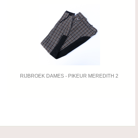
RIJBROEK DAMES - PIKEUR MEREDITH 2