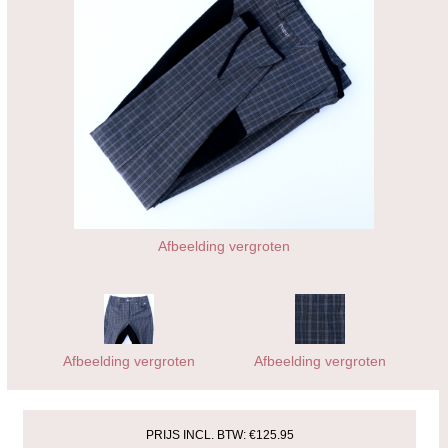
Afbeelding vergroten
Afbeelding vergroten
Afbeelding vergroten
PRIJS INCL. BTW:
€125.95