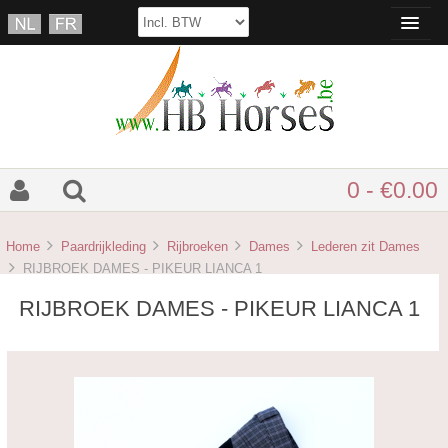
0 - €0.00
Home
Paardrijkleding
Rijbroeken
Dames
Lederen zit Dames
RIJBROEK DAMES - PIKEUR LIANCA 1
RIJBROEK DAMES - PIKEUR LIANCA 1