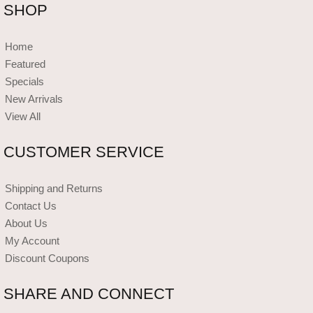
SHOP
Home
Featured
Specials
New Arrivals
View All
CUSTOMER SERVICE
Shipping and Returns
Contact Us
About Us
My Account
Discount Coupons
SHARE AND CONNECT