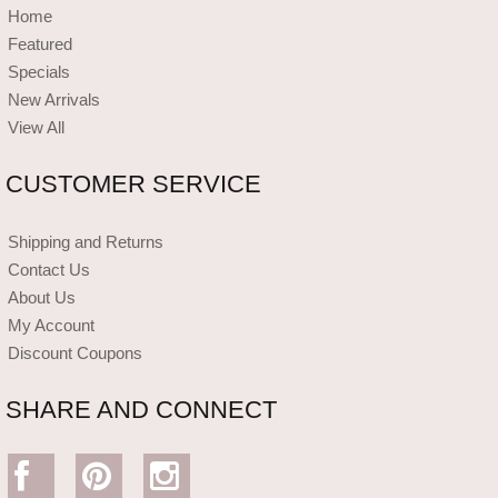
Home
Featured
Specials
New Arrivals
View All
CUSTOMER SERVICE
Shipping and Returns
Contact Us
About Us
My Account
Discount Coupons
SHARE AND CONNECT