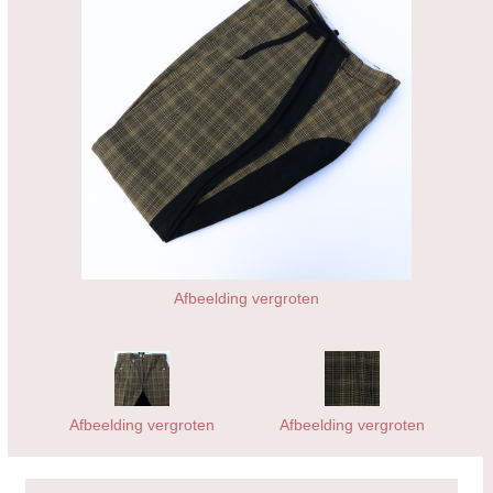
Afbeelding vergroten
Afbeelding vergroten
Afbeelding vergroten