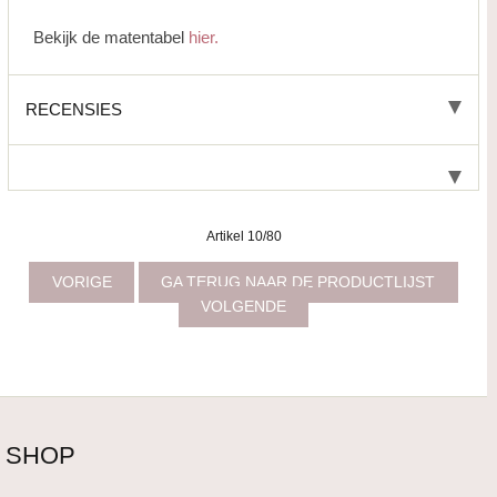
Bekijk de matentabel
hier.
RECENSIES
Artikel 10/80
VORIGE
GA TERUG NAAR DE PRODUCTLIJST
VOLGENDE
SHOP