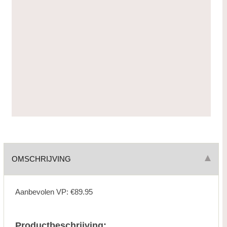
OMSCHRIJVING
Aanbevolen VP: €89.95
Productbeschrijving: