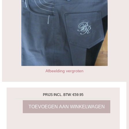
Afbeelding vergroten
PRIJS INCL. BTW:
€59.95