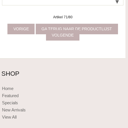
Artikel 71/80
VORIGE
GA TERUG NAAR DE PRODUCTLIJST
VOLGENDE
SHOP
Home
Featured
Specials
New Arrivals
View All