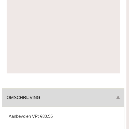
OMSCHRIJVING
Aanbevolen VP: €89.95