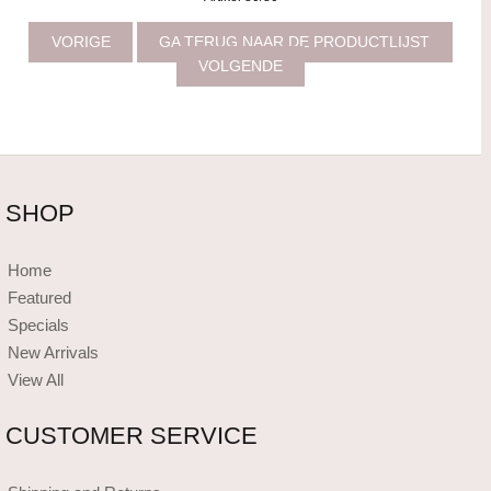
VORIGE
GA TERUG NAAR DE PRODUCTLIJST
VOLGENDE
SHOP
Home
Featured
Specials
New Arrivals
View All
CUSTOMER SERVICE