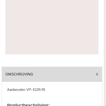
OMSCHRIJVING
Aanbevolen VP: €109.95
Productbeschrijving: