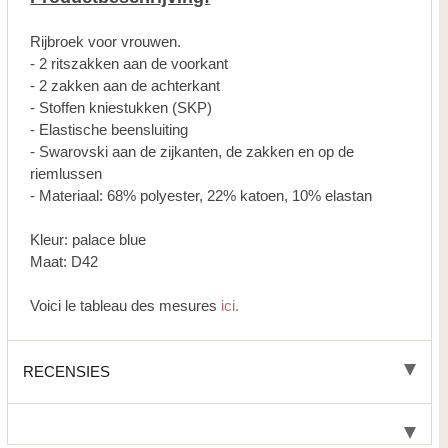
Rijbroek voor vrouwen.
- 2 ritszakken aan de voorkant
- 2 zakken aan de achterkant
- Stoffen kniestukken (SKP)
- Elastische beensluiting
- Swarovski aan de zijkanten, de zakken en op de
riemlussen
- Materiaal: 68% polyester, 22% katoen, 10% elastan
Kleur: palace blue
Maat: D42
Voici le tableau des mesures
ici.
RECENSIES