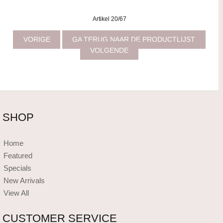
Artikel 20/67
VORIGE
GA TERUG NAAR DE PRODUCTLIJST
VOLGENDE
SHOP
Home
Featured
Specials
New Arrivals
View All
CUSTOMER SERVICE