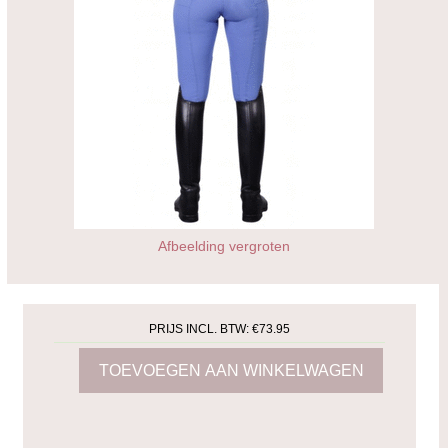
Afbeelding vergroten
PRIJS INCL. BTW:
€73.95