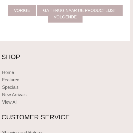
VORIGE
GA TERUG NAAR DE PRODUCTLIJST
VOLGENDE
SHOP
Home
Featured
Specials
New Arrivals
View All
CUSTOMER SERVICE
Shipping and Returns