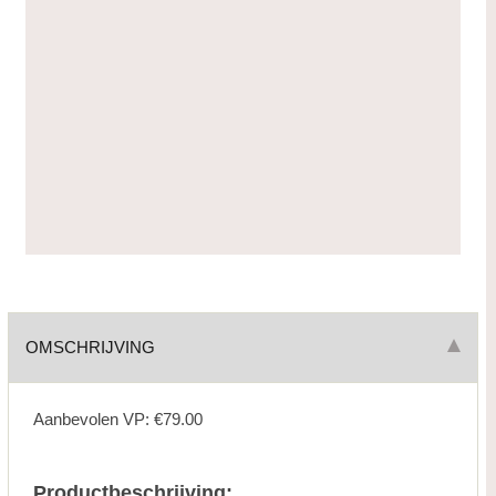
OMSCHRIJVING
Aanbevolen VP: €79.00
Productbeschrijving: