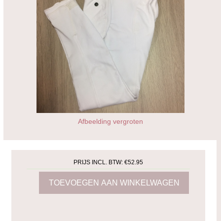
Afbeelding vergroten
PRIJS INCL. BTW:
€52.95