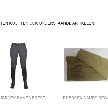
TEN KOCHTEN OOK ONDERSTAANDE ARTIKELEN:
IJBROEK DAMES BREST
RIJBROEK DAMES REG