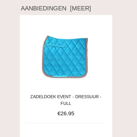
AANBIEDINGEN [MEER]
ZADELDOEK EVENT - DRESSUUR -
FULL
€26.95