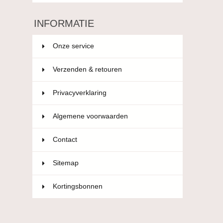
INFORMATIE
Onze service
Verzenden & retouren
Privacyverklaring
Algemene voorwaarden
Contact
Sitemap
Kortingsbonnen