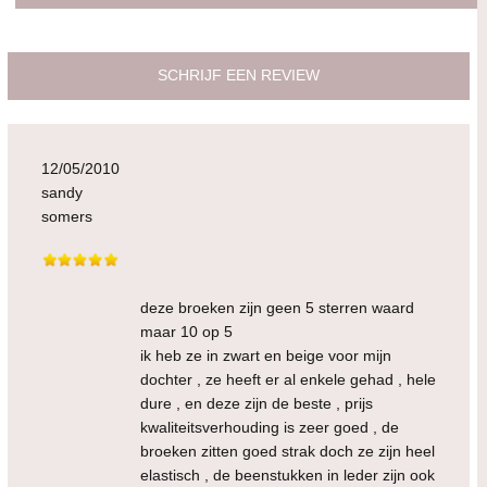
SCHRIJF EEN REVIEW
12/05/2010
sandy
somers
deze broeken zijn geen 5 sterren waard
maar 10 op 5
ik heb ze in zwart en beige voor mijn
dochter , ze heeft er al enkele gehad , hele
dure , en deze zijn de beste , prijs
kwaliteitsverhouding is zeer goed , de
broeken zitten goed strak doch ze zijn heel
elastisch , de beenstukken in leder zijn ook