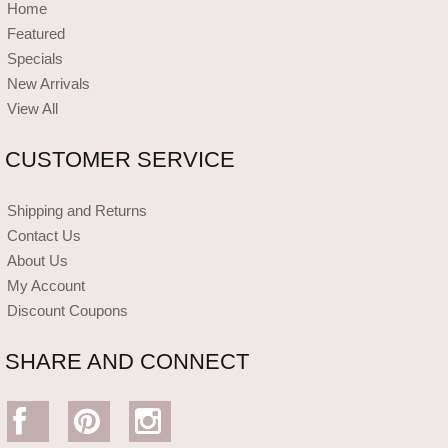
Home
Featured
Specials
New Arrivals
View All
CUSTOMER SERVICE
Shipping and Returns
Contact Us
About Us
My Account
Discount Coupons
SHARE AND CONNECT