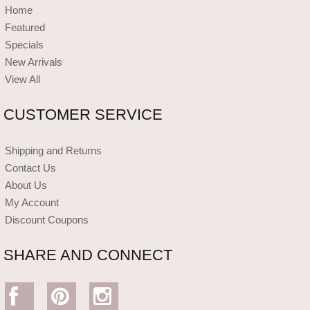
Home
Featured
Specials
New Arrivals
View All
CUSTOMER SERVICE
Shipping and Returns
Contact Us
About Us
My Account
Discount Coupons
SHARE AND CONNECT