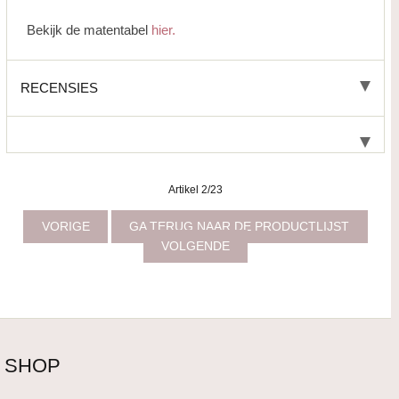
Bekijk de matentabel
hier.
RECENSIES
Artikel 2/23
VORIGE
GA TERUG NAAR DE PRODUCTLIJST
VOLGENDE
SHOP