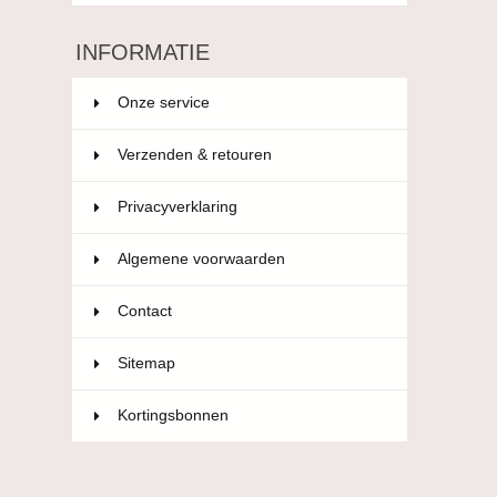
INFORMATIE
Onze service
Verzenden & retouren
Privacyverklaring
Algemene voorwaarden
Contact
Sitemap
Kortingsbonnen