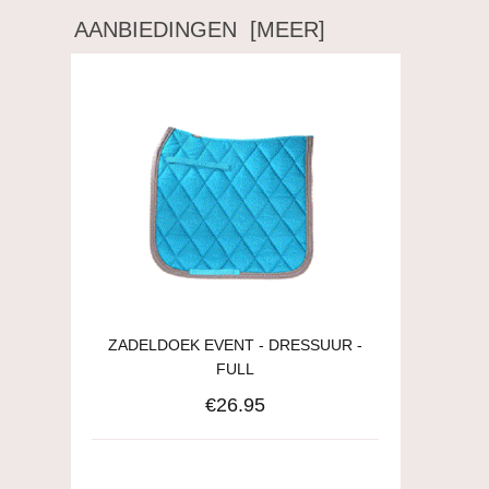
AANBIEDINGEN [MEER]
ZADELDOEK EVENT - DRESSUUR -
FULL
€26.95