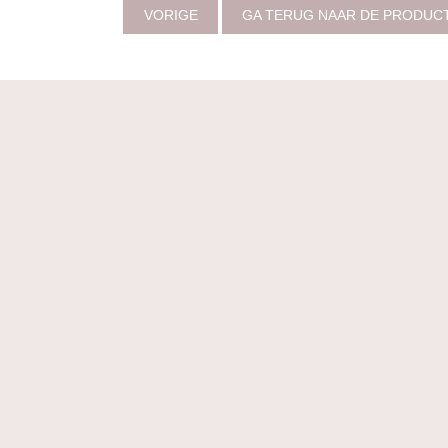
VORIGE
GA TERUG NAAR DE PRODUC