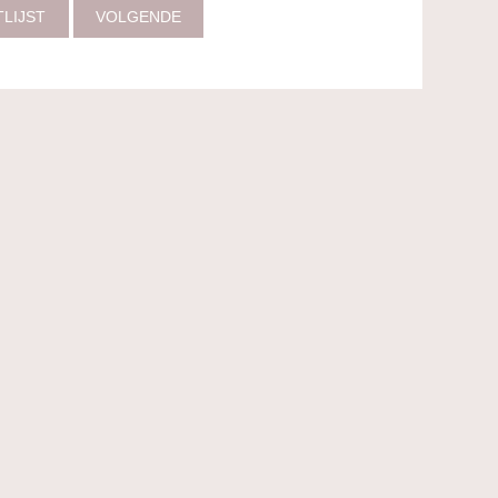
TLIJST
VOLGENDE