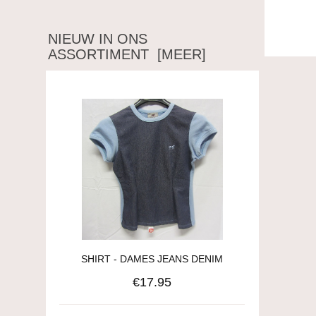
NIEUW IN ONS
ASSORTIMENT [MEER]
SHIRT - DAMES JEANS DENIM
€17.95