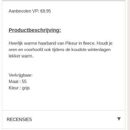
Aanbevolen VP: €8.95
Productbeschrijving:
Heerlijk warme haarband van Pikeur in fleece. Houdt je
oren en voorhoofd ook tijdens de koudste winterdagen
lekker warm.
Verkrijgbaar:
Maat : 55
Kleur : grijs
RECENSIES