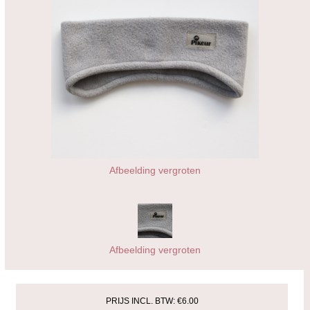
Afbeelding vergroten
Afbeelding vergroten
PRIJS INCL. BTW:
€6.00