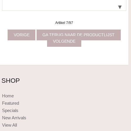
Artikel 7/97
VORIGE
GA TERUG NAAR DE PRODUCTLIJST
VOLGENDE
SHOP
Home
Featured
Specials
New Arrivals
View All