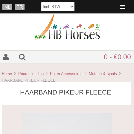
0 - €0.00
Home
Paardrijkleding
Ruiter Accessoires
Mutsen & sjaals
HAARBAND PIKEUR FLEECE
HAARBAND PIKEUR FLEECE