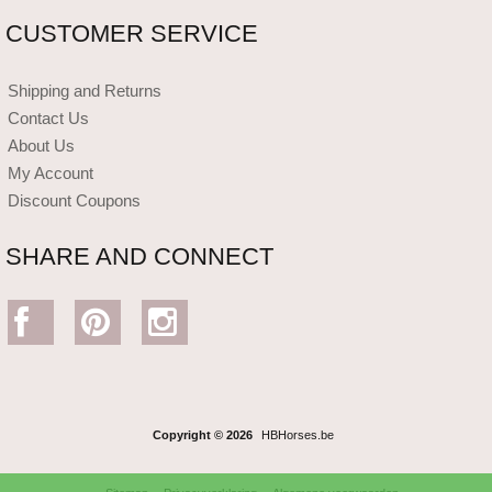
CUSTOMER SERVICE
Shipping and Returns
Contact Us
About Us
My Account
Discount Coupons
SHARE AND CONNECT
Copyright © 2026
HBHorses.be