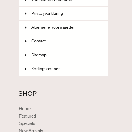
Privacyverklaring
Algemene voorwaarden
Contact
Sitemap
Kortingsbonnen
SHOP
Home
Featured
Specials
New Arrivals