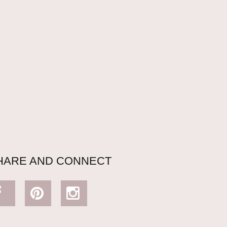
HARE AND CONNECT