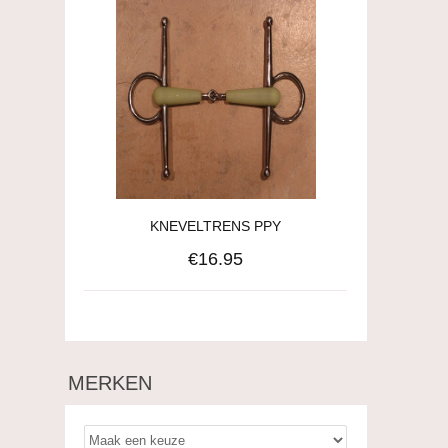
KNEVELTRENS PPY
€16.95
MERKEN