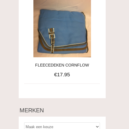
FLEECEDEKEN CORNFLOW
€17.95
MERKEN