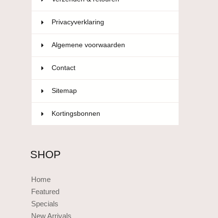
Privacyverklaring
Algemene voorwaarden
Contact
Sitemap
Kortingsbonnen
SHOP
Home
Featured
Specials
New Arrivals