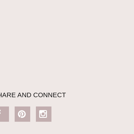
HARE AND CONNECT