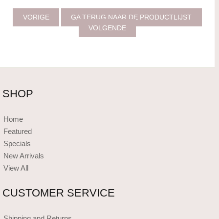
VORIGE
GA TERUG NAAR DE PRODUCTLIJST
VOLGENDE
SHOP
Home
Featured
Specials
New Arrivals
View All
CUSTOMER SERVICE
Shipping and Returns