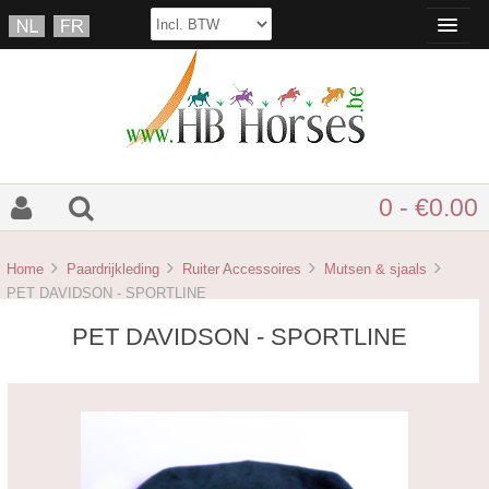
0 - €0.00
Home
Paardrijkleding
Ruiter Accessoires
Mutsen & sjaals
PET DAVIDSON - SPORTLINE
PET DAVIDSON - SPORTLINE