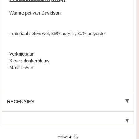
Warme pet van Davidson.
materiaal : 35% wol, 35% acrylic, 30% polyester
Verkrijgbaar:
Kleur : donkerblauw
Maat : 58cm
RECENSIES
Artikel 45/97