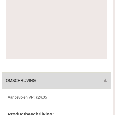
OMSCHRIJVING
Aanbevolen VP: €24.95
Productbeschrijving: