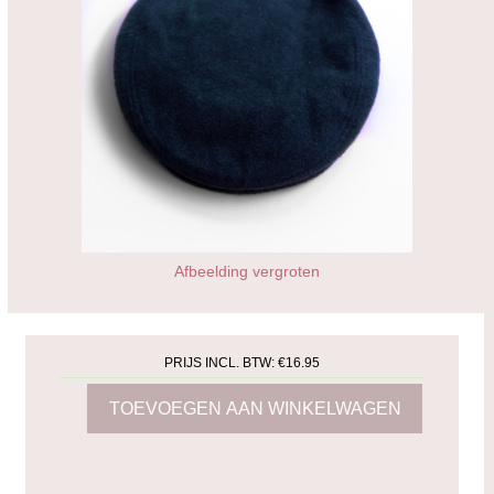
Afbeelding vergroten
PRIJS INCL. BTW:
€16.95