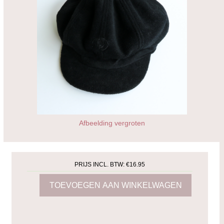
Afbeelding vergroten
PRIJS INCL. BTW:
€16.95