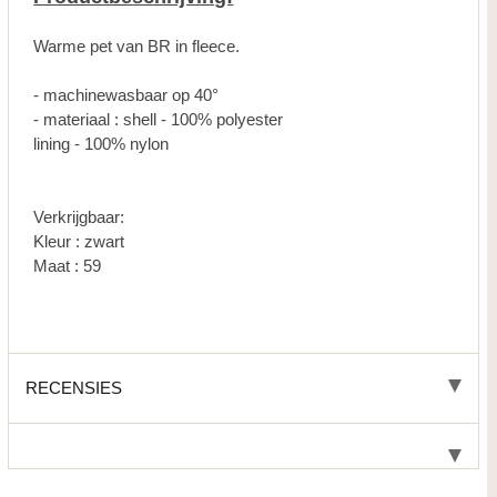
Warme pet van BR in fleece.
- machinewasbaar op 40°
- materiaal : shell - 100% polyester
lining - 100% nylon
Verkrijgbaar:
Kleur : zwart
Maat : 59
RECENSIES