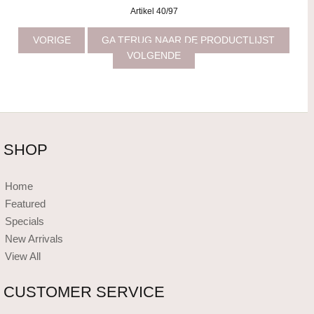
Artikel 40/97
VORIGE
GA TERUG NAAR DE PRODUCTLIJST
VOLGENDE
SHOP
Home
Featured
Specials
New Arrivals
View All
CUSTOMER SERVICE