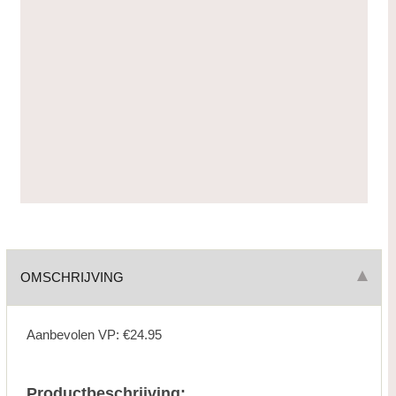
OMSCHRIJVING
Aanbevolen VP: €24.95
Productbeschrijving: