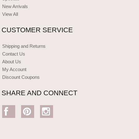
New Arrivals
View All
CUSTOMER SERVICE
Shipping and Returns
Contact Us
About Us
My Account
Discount Coupons
SHARE AND CONNECT