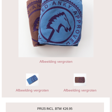
Afbeelding vergroten
Afbeelding vergroten
Afbeelding vergroten
PRIJS INCL. BTW:
€26.95