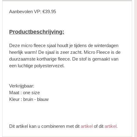
Aanbevolen VP: €39.95
Productbeschrijving:
Deze micro fleece sjaal houdt je tijdens de winterdagen
heerlijk warm! De sjaal is zeer zacht. Micro Fleece is de
duurzaamste kortharige fleece. De stof is gemaakt van
een luchtige polyestervezel.
Verkrijgbaar:
Maat : one size
Kleur : bruin - blauw
Dit artikel kan u combineren met dit
artikel
of dit
artikel.