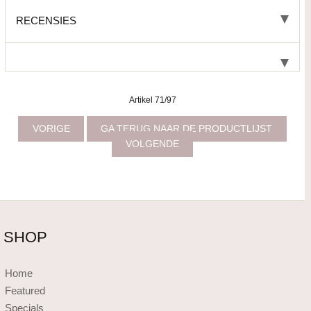
RECENSIES
Artikel 71/97
VORIGE
GA TERUG NAAR DE PRODUCTLIJST
VOLGENDE
SHOP
Home
Featured
Specials