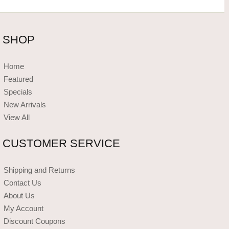
SHOP
Home
Featured
Specials
New Arrivals
View All
CUSTOMER SERVICE
Shipping and Returns
Contact Us
About Us
My Account
Discount Coupons