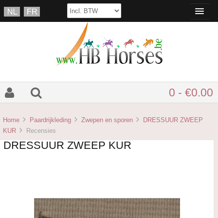
0 - €0.00
Home
Paardrijkleding
Zwepen en sporen
DRESSUUR ZWEEP
KUR
Recensies
DRESSUUR ZWEEP KUR