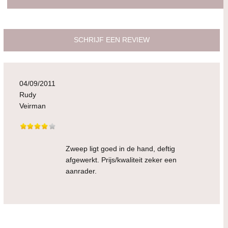
SCHRIJF EEN REVIEW
04/09/2011
Rudy
Veirman
Zweep ligt goed in de hand, deftig
afgewerkt. Prijs/kwaliteit zeker een
aanrader.