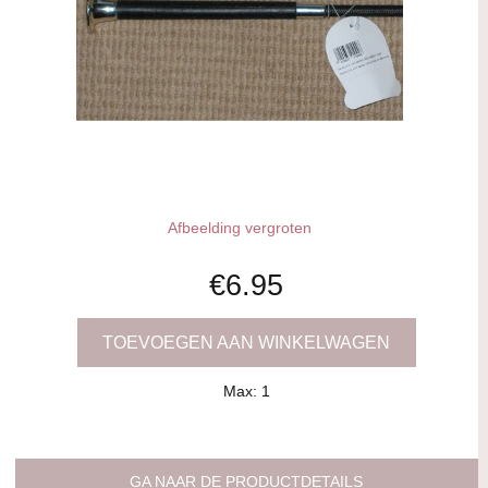
Afbeelding vergroten
€6.95
TOEVOEGEN AAN WINKELWAGEN
Max: 1
GA NAAR DE PRODUCTDETAILS