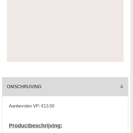
OMSCHRIJVING
Aanbevolen VP: €13.50
Productbeschrijving: