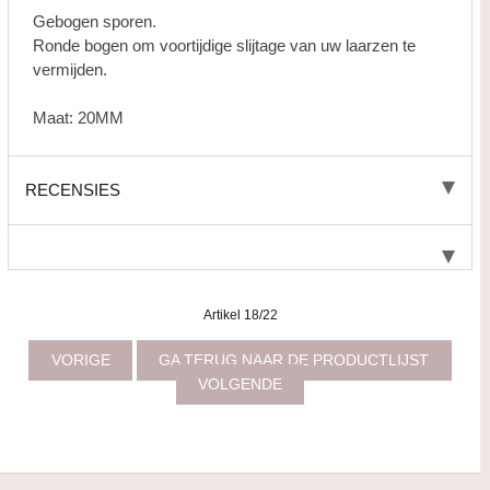
Gebogen sporen.
Ronde bogen om voortijdige slijtage van uw laarzen te
vermijden.
Maat: 20MM
RECENSIES
Artikel 18/22
VORIGE
GA TERUG NAAR DE PRODUCTLIJST
VOLGENDE