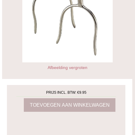
Afbeelding vergroten
PRIJS INCL. BTW:
€9.95