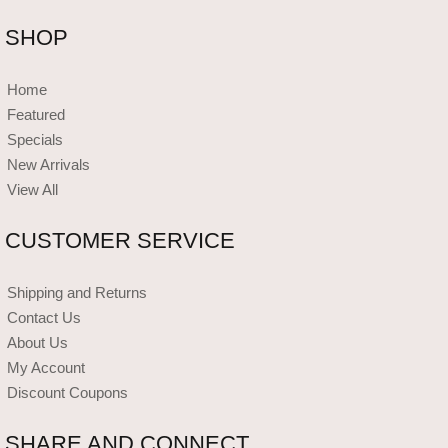
SHOP
Home
Featured
Specials
New Arrivals
View All
CUSTOMER SERVICE
Shipping and Returns
Contact Us
About Us
My Account
Discount Coupons
SHARE AND CONNECT