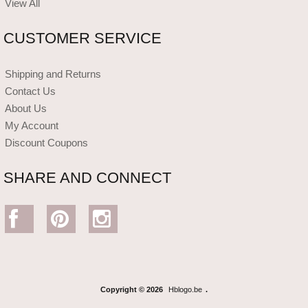
View All
CUSTOMER SERVICE
Shipping and Returns
Contact Us
About Us
My Account
Discount Coupons
SHARE AND CONNECT
Copyright © 2026
Hblogo.be
.