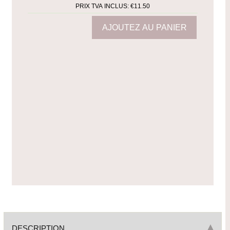
PRIX TVA INCLUS:
€11.50
DESCRIPTION