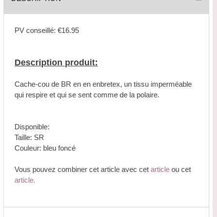
PV conseillé: €16.95
Description produit:
Cache-cou de BR en en enbretex, un tissu imperméable
qui respire et qui se sent comme de la polaire.
Disponible:
Taille: SR
Couleur: bleu foncé
Vous pouvez combiner cet article avec cet
article
ou cet
article.