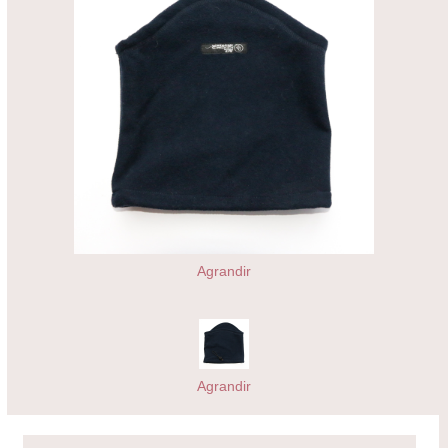
Agrandir
Agrandir