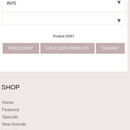
AVIS
Produit 30/97
PRÉCEDENT
LISTE DES PRODUITS
SUIVANT
SHOP
Home
Featured
Specials
New Arrivals