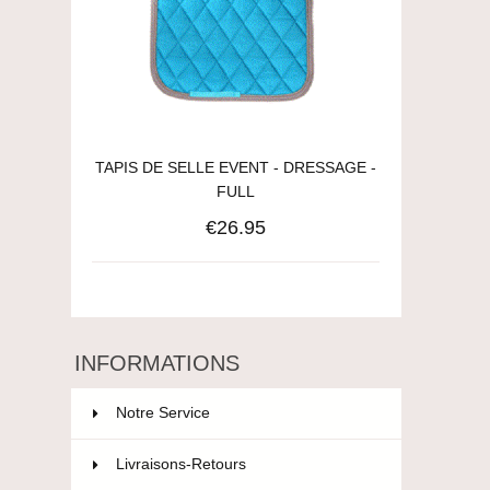
TAPIS DE SELLE EVENT - DRESSAGE -
FULL
€26.95
INFORMATIONS
Notre Service
Livraisons-Retours