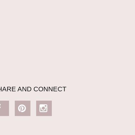
HARE AND CONNECT