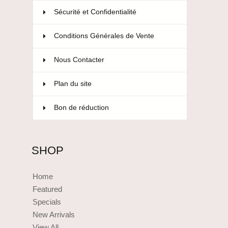
Sécurité et Confidentialité
Conditions Générales de Vente
Nous Contacter
Plan du site
Bon de réduction
SHOP
Home
Featured
Specials
New Arrivals
View All