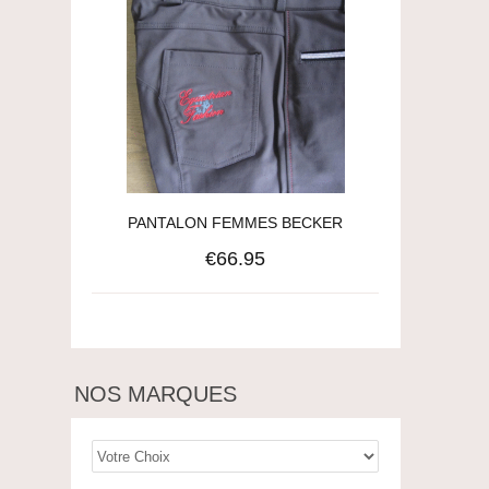
PANTALON FEMMES BECKER
€66.95
NOS MARQUES