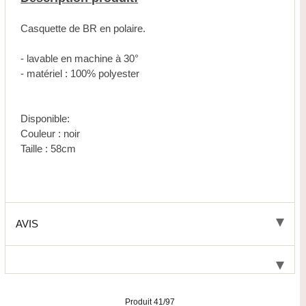
Casquette de BR en polaire.
- lavable en machine à 30°
- matériel : 100% polyester
Disponible:
Couleur : noir
Taille : 58cm
AVIS
Produit 41/97