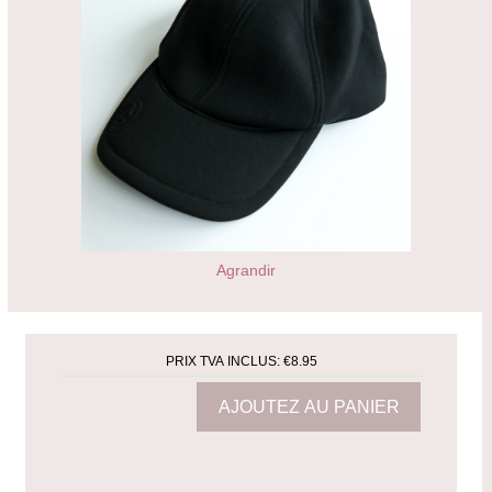
Agrandir
PRIX TVA INCLUS:
€8.95