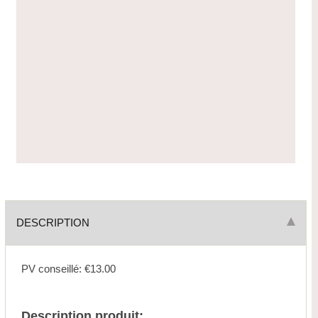
DESCRIPTION
PV conseillé: €13.00
Description produit: