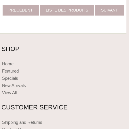
PRÉCEDENT
LISTE DES PRODUITS
SUIVANT
SHOP
Home
Featured
Specials
New Arrivals
View All
CUSTOMER SERVICE
Shipping and Returns