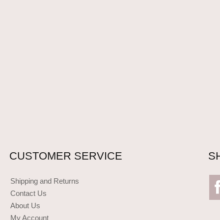
CUSTOMER SERVICE
S
Shipping and Returns
Contact Us
About Us
My Account