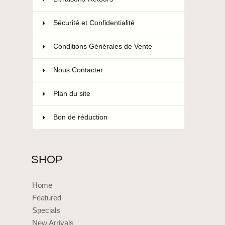
Sécurité et Confidentialité
Conditions Générales de Vente
Nous Contacter
Plan du site
Bon de réduction
SHOP
Home
Featured
Specials
New Arrivals