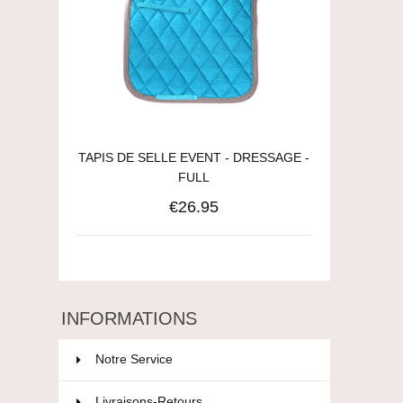
TAPIS DE SELLE EVENT - DRESSAGE -
FULL
€26.95
INFORMATIONS
Notre Service
Livraisons-Retours