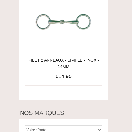
FILET 2 ANNEAUX - SIMPLE - INOX -
14MM
€14.95
NOS MARQUES