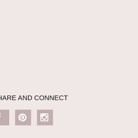
HARE AND CONNECT