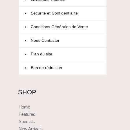
Sécurité et Confidentialité
Conditions Générales de Vente
Nous Contacter
Plan du site
Bon de réduction
SHOP
Home
Featured
Specials
New Arrivals