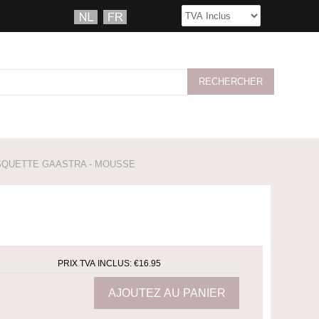
QUETTE GAASTRA - MOUSSE
PRIX TVA INCLUS:
€16.95