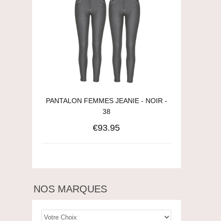
PANTALON FEMMES JEANIE - NOIR -
38
€93.95
NOS MARQUES