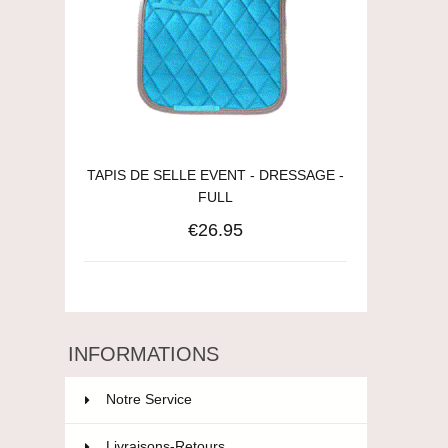
TAPIS DE SELLE EVENT - DRESSAGE -
FULL
€26.95
INFORMATIONS
Notre Service
Livraisons-Retours