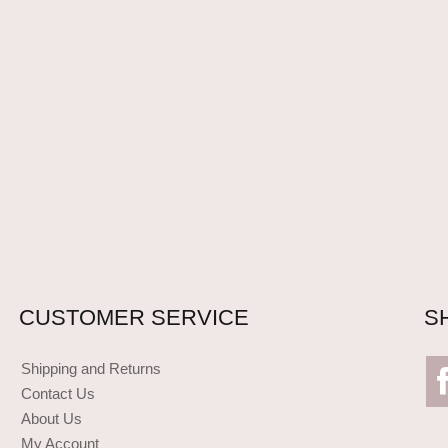
CUSTOMER SERVICE
S
Shipping and Returns
Contact Us
About Us
My Account