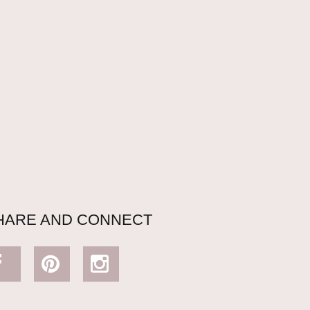
HARE AND CONNECT