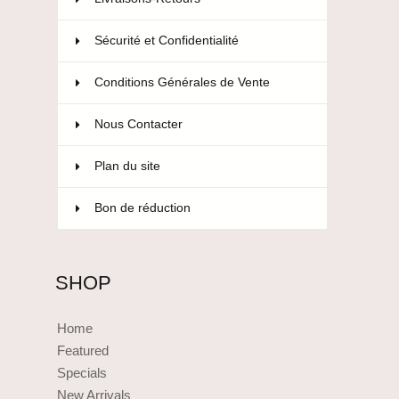
Sécurité et Confidentialité
Conditions Générales de Vente
Nous Contacter
Plan du site
Bon de réduction
SHOP
Home
Featured
Specials
New Arrivals