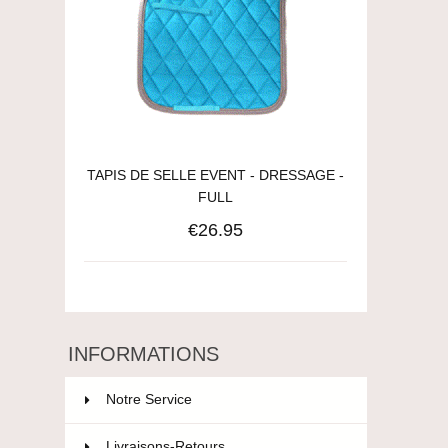
TAPIS DE SELLE EVENT - DRESSAGE -
FULL
€26.95
INFORMATIONS
Notre Service
Livraisons-Retours