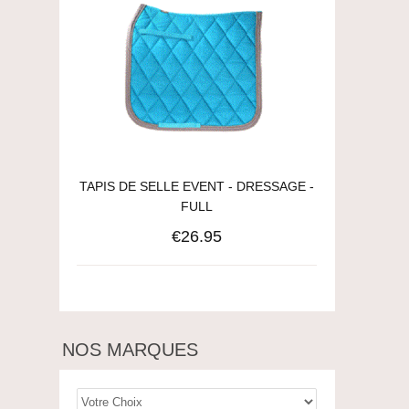
TAPIS DE SELLE EVENT - DRESSAGE -
FULL
€26.95
NOS MARQUES