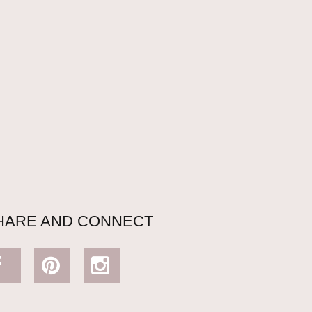
HARE AND CONNECT