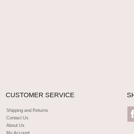
CUSTOMER SERVICE
S
Shipping and Returns
Contact Us
About Us
My Account