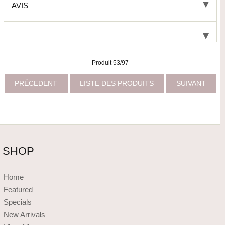
AVIS
Produit 53/97
PRÉCEDENT
LISTE DES PRODUITS
SUIVANT
SHOP
Home
Featured
Specials
New Arrivals