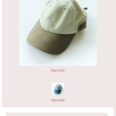
Agrandir
Agrandir