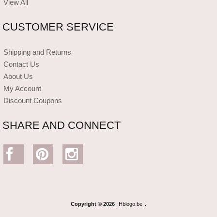
View All
CUSTOMER SERVICE
Shipping and Returns
Contact Us
About Us
My Account
Discount Coupons
SHARE AND CONNECT
Copyright © 2026
Hblogo.be
.