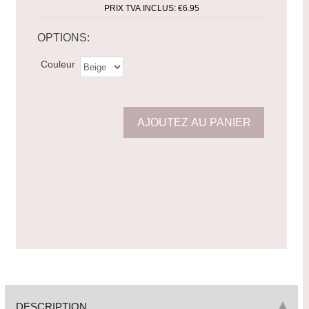
PRIX TVA INCLUS:
€6.95
OPTIONS:
Couleur
DESCRIPTION