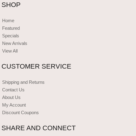
SHOP
Home
Featured
Specials
New Arrivals
View All
CUSTOMER SERVICE
Shipping and Returns
Contact Us
About Us
My Account
Discount Coupons
SHARE AND CONNECT