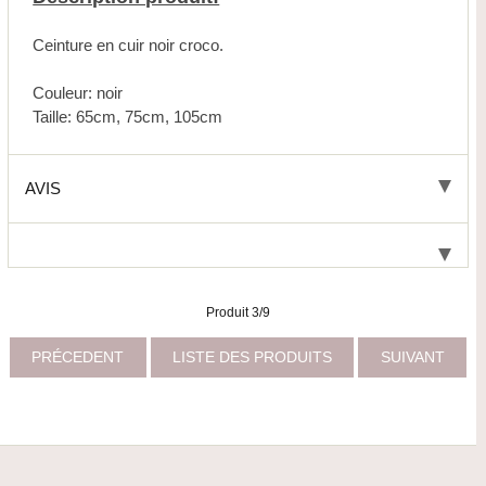
Ceinture en cuir noir croco.
Couleur: noir
Taille: 65cm, 75cm, 105cm
AVIS
Produit 3/9
PRÉCEDENT
LISTE DES PRODUITS
SUIVANT