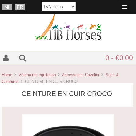
0 - €0.00
Home
Vêtements équitation
Accessoires Cavalier
Sacs &
Ceintures
CEINTURE EN CUIR CROCO
CEINTURE EN CUIR CROCO