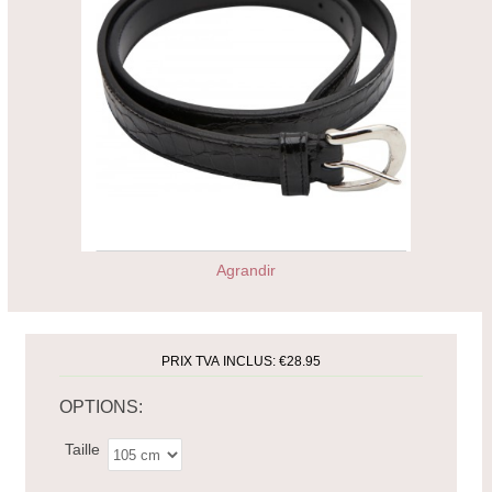
Agrandir
PRIX TVA INCLUS:
€28.95
OPTIONS:
Taille