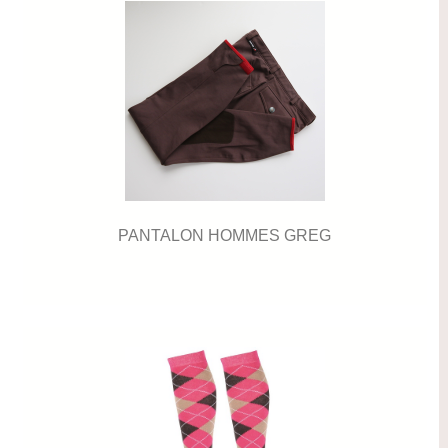
PANTALON HOMMES GREG