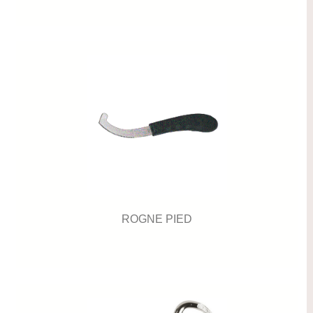
ROGNE PIED