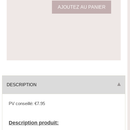
DESCRIPTION
PV conseillé: €7.95
Description produit: