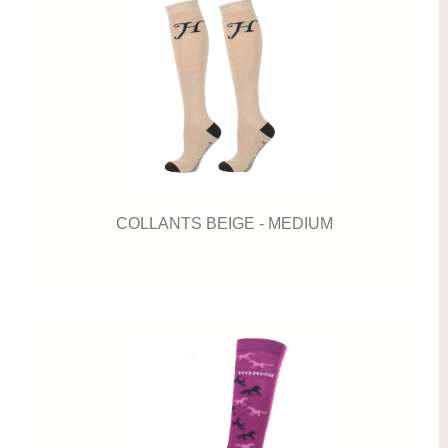
COLLANTS BEIGE - MEDIUM