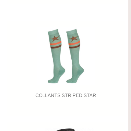
COLLANTS STRIPED STAR