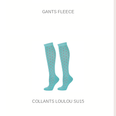
GANTS FLEECE
COLLANTS LOULOU SU15