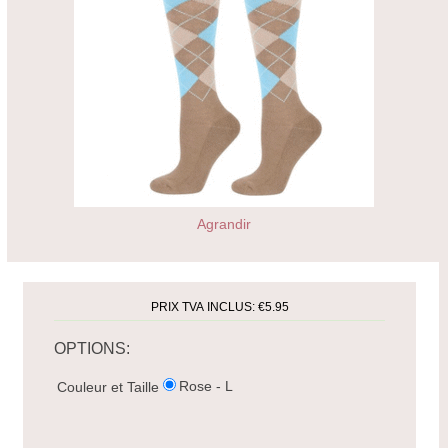
Agrandir
PRIX TVA INCLUS:
€5.95
OPTIONS:
Rose - L
Couleur et Taille