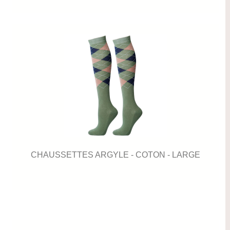
CHAUSSETTES ARGYLE - COTON - LARGE