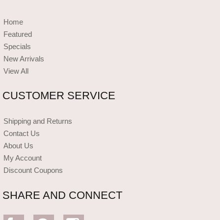
Home
Featured
Specials
New Arrivals
View All
CUSTOMER SERVICE
Shipping and Returns
Contact Us
About Us
My Account
Discount Coupons
SHARE AND CONNECT