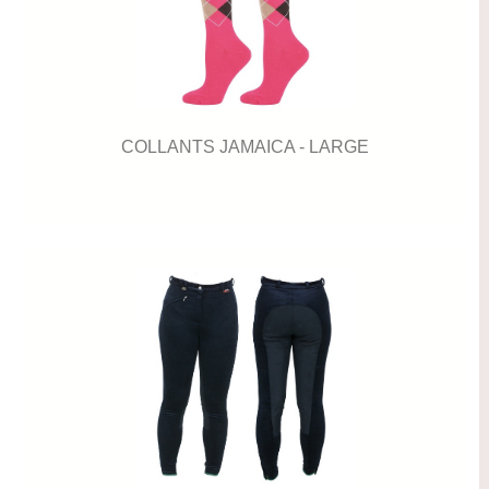
COLLANTS JAMAICA - LARGE