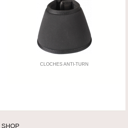
CLOCHES ANTI-TURN
SHOP