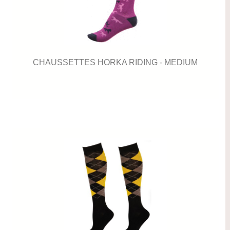
CHAUSSETTES HORKA RIDING - MEDIUM