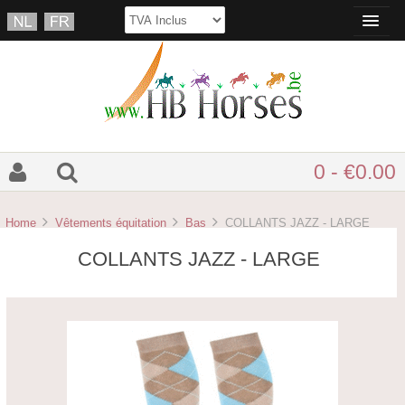
0 - €0.00
Home
Vêtements équitation
Bas
COLLANTS JAZZ - LARGE
COLLANTS JAZZ - LARGE