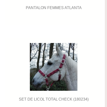
PANTALON FEMMES ATLANTA
SET DE LICOL TOTAL CHECK (180234)