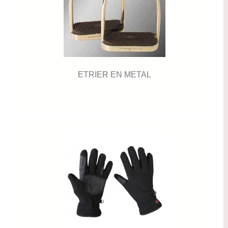
ETRIER EN METAL