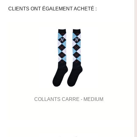
CLIENTS ONT ÉGALEMENT ACHETÉ :
COLLANTS CARRE - MEDIUM