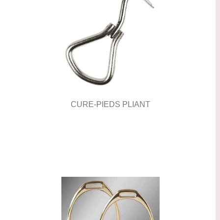
CURE-PIEDS PLIANT