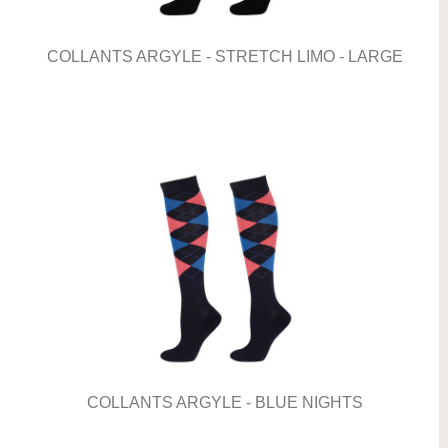
COLLANTS ARGYLE - STRETCH LIMO - LARGE
COLLANTS ARGYLE - BLUE NIGHTS