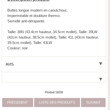
Bottes longue modern en caoutchouc.
Imperméable et doublure thermo.
Semelle anti-dérapante.
Taille: 38N (43.4cm hauteur, 34.5cm mollet), Taille: 39LW
(42cm hauteur, 38.5cm mollet), Taille: 41L (43cm hauteur,
39.5cm mollet), Taille: 43LW
Couleur: noir
AVIS
Produit 18/28
PRÉCEDENT
LISTE DES PRODUITS
SUIVANT