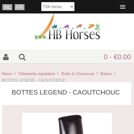
0 - €0.00
Home
Vêtements équitation
Botte & Chaussure
Bottes
BOTTES LEGEND - CAOUTCHOUC
BOTTES LEGEND - CAOUTCHOUC