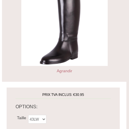
Agrandir
PRIX TVA INCLUS:
€30.95
OPTIONS:
Taille