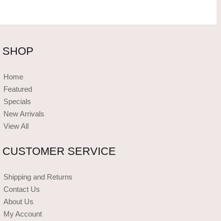
SHOP
Home
Featured
Specials
New Arrivals
View All
CUSTOMER SERVICE
Shipping and Returns
Contact Us
About Us
My Account