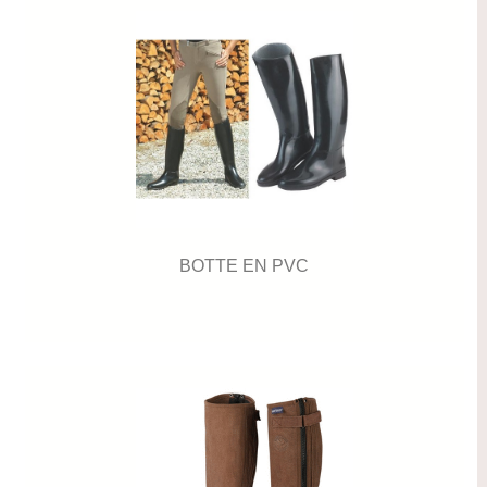
BOTTE EN PVC