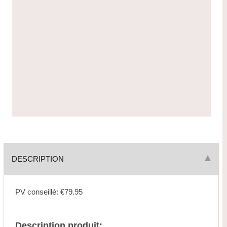
DESCRIPTION
PV conseillé: €79.95
Description produit: