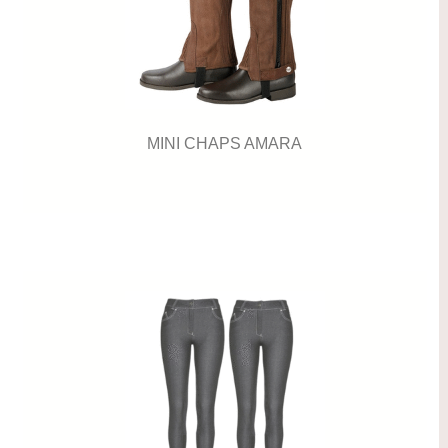
MINI CHAPS AMARA