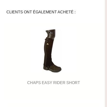
CLIENTS ONT ÉGALEMENT ACHETÉ :
CHAPS EASY RIDER SHORT