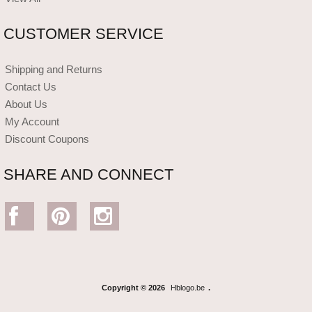
CUSTOMER SERVICE
Shipping and Returns
Contact Us
About Us
My Account
Discount Coupons
SHARE AND CONNECT
Copyright © 2026
Hblogo.be
.