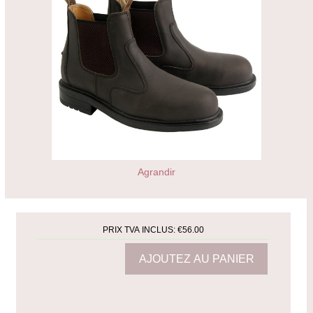
Agrandir
PRIX TVA INCLUS:
€56.00