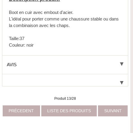
Boot en cuir avec embout d'acier.
L'idéal pour porter comme une chaussure stable ou dans
la combinaison avec les chaps.
Taille:37
Couleur: noir
AVIS
Produit 13/28
PRÉCEDENT
LISTE DES PRODUITS
SUIVANT