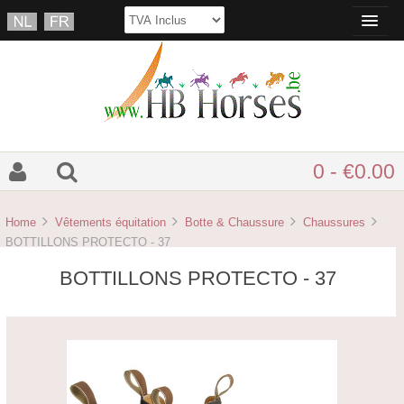
0 - €0.00
Home
Vêtements équitation
Botte & Chaussure
Chaussures
BOTTILLONS PROTECTO - 37
BOTTILLONS PROTECTO - 37