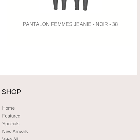
PANTALON FEMMES JEANIE - NOIR - 38
SHOP
Home
Featured
Specials
New Arrivals
View All