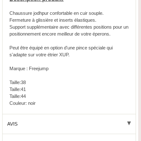
Chaussure jodhpur confortable en cuir souple.
Fermeture à glissière et inserts élastiques.
Support supplémentaire avec différentes positions pour un
positionnement encore meilleur de votre éperons.
Peut être équipé en option d'une pince spéciale qui
s'adapte sur votre étrier XUP.
Marque : Freejump
Taille:38
Taille:41
Taille:44
Couleur: noir
AVIS