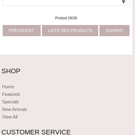
Produit 28/28
PRÉCEDENT
LISTE DES PRODUITS
SUIVANT
SHOP
Home
Featured
Specials
New Arrivals
View All
CUSTOMER SERVICE