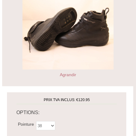
Agrandir
PRIX TVA INCLUS:
€120.95
OPTIONS:
Pointure