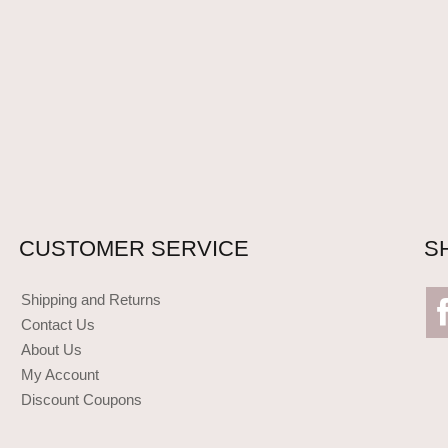
CUSTOMER SERVICE
S
Shipping and Returns
Contact Us
About Us
My Account
Discount Coupons