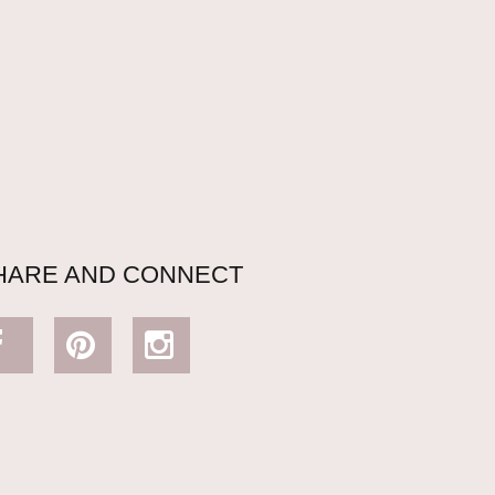
HARE AND CONNECT