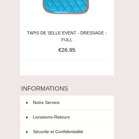
TAPIS DE SELLE EVENT - DRESSAGE -
FULL
€26.95
INFORMATIONS
Notre Service
Livraisons-Retours
Sécurité et Confidentialité