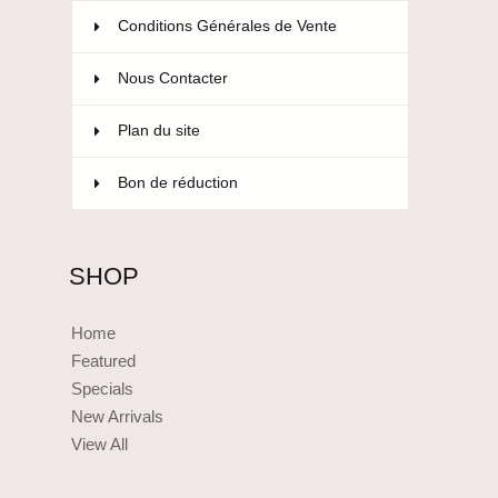
Conditions Générales de Vente
Nous Contacter
Plan du site
Bon de réduction
SHOP
Home
Featured
Specials
New Arrivals
View All