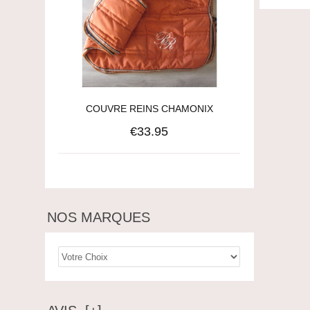
COUVRE REINS CHAMONIX
€33.95
NOS MARQUES