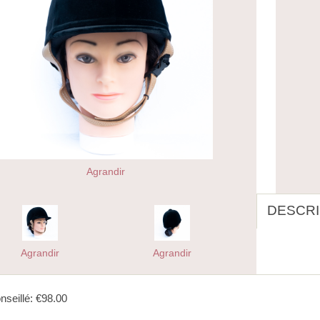
Agrandir
DESCRI
Agrandir
Agrandir
nseillé: €98.00