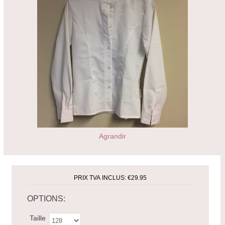
Agrandir
PRIX TVA INCLUS:
€29.95
OPTIONS:
Taille