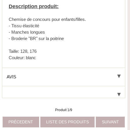
Description produit:
Chemise de concours pour enfants/filles.
- Tissu élasticité
- Manches longues
- Broderie "BR" sur la poitrine
Taille: 128, 176
Couleur: blanc
AVIS
Produit 1/9
PRÉCEDENT
LISTE DES PRODUITS
SUIVANT