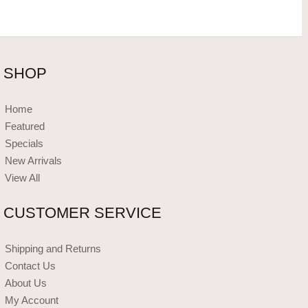
SHOP
Home
Featured
Specials
New Arrivals
View All
CUSTOMER SERVICE
Shipping and Returns
Contact Us
About Us
My Account