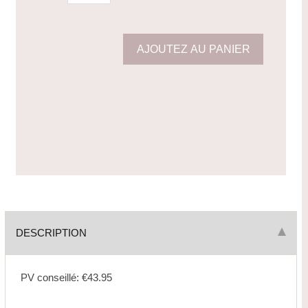
DESCRIPTION
PV conseillé: €43.95