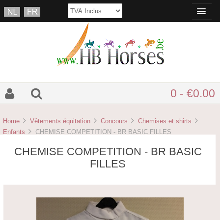
0 - €0.00
Home
Vêtements équitation
Concours
Chemises et shirts
Enfants
CHEMISE COMPETITION - BR BASIC FILLES
CHEMISE COMPETITION - BR BASIC
FILLES