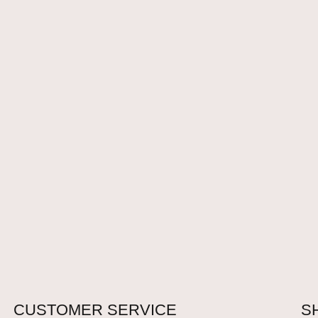
CUSTOMER SERVICE
S