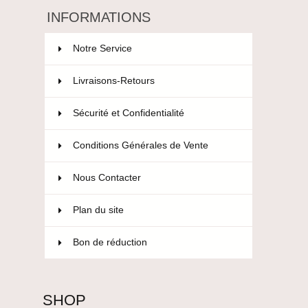
INFORMATIONS
Notre Service
Livraisons-Retours
Sécurité et Confidentialité
Conditions Générales de Vente
Nous Contacter
Plan du site
Bon de réduction
SHOP