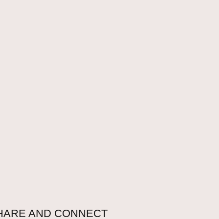
HARE AND CONNECT