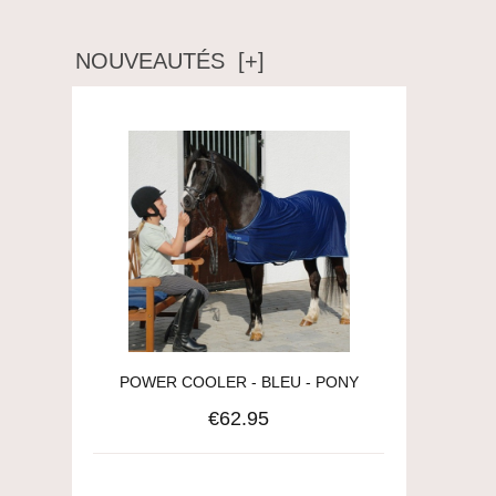
NOUVEAUTÉS [+]
POWER COOLER - BLEU - PONY
€62.95