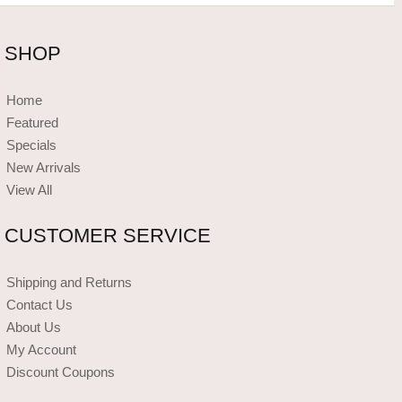
SHOP
Home
Featured
Specials
New Arrivals
View All
CUSTOMER SERVICE
Shipping and Returns
Contact Us
About Us
My Account
Discount Coupons