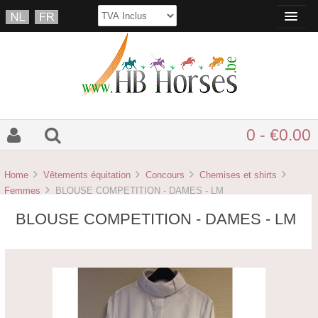
0 - €0.00
Home
Vêtements équitation
Concours
Chemises et shirts
Femmes
BLOUSE COMPETITION - DAMES - LM
BLOUSE COMPETITION - DAMES - LM