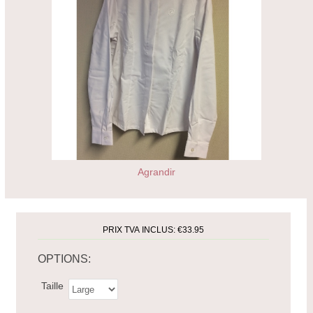
Agrandir
PRIX TVA INCLUS:
€33.95
OPTIONS:
Taille