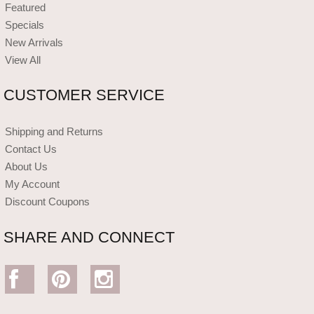
Featured
Specials
New Arrivals
View All
CUSTOMER SERVICE
Shipping and Returns
Contact Us
About Us
My Account
Discount Coupons
SHARE AND CONNECT