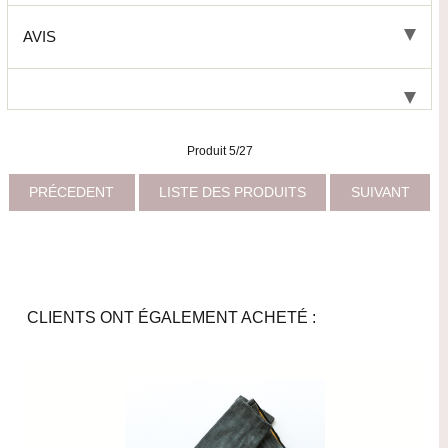
AVIS
Produit 5/27
PRÉCEDENT
LISTE DES PRODUITS
SUIVANT
CLIENTS ONT ÉGALEMENT ACHETÉ :