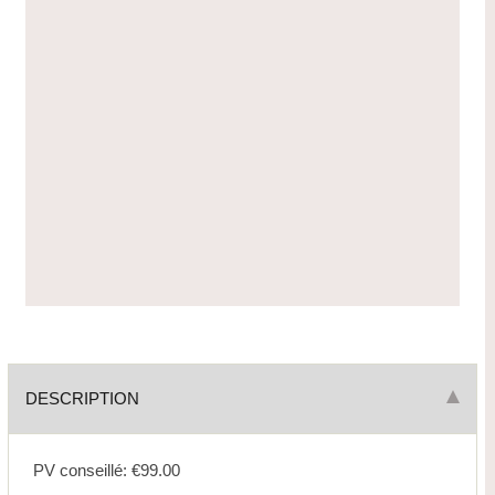
DESCRIPTION
PV conseillé: €99.00