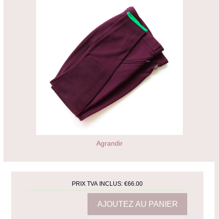
Agrandir
PRIX TVA INCLUS:
€66.00