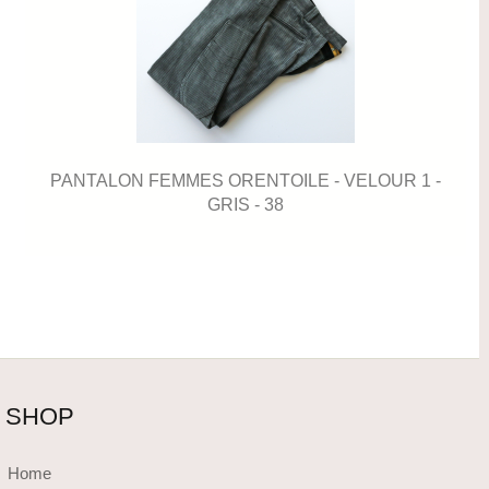
PANTALON FEMMES ORENTOILE - VELOUR 1 -
GRIS - 38
SHOP
Home