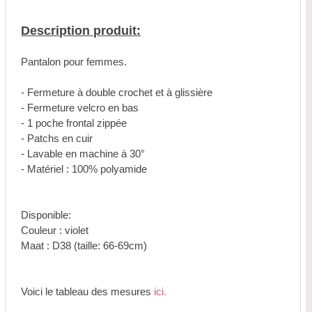
Description produit:
Pantalon pour femmes.
- Fermeture à double crochet et à glissière
- Fermeture velcro en bas
- 1 poche frontal zippée
- Patchs en cuir
- Lavable en machine à 30°
- Matériel : 100% polyamide
Disponible:
Couleur : violet
Maat : D38 (taille: 66-69cm)
Voici le tableau des mesures
ici.