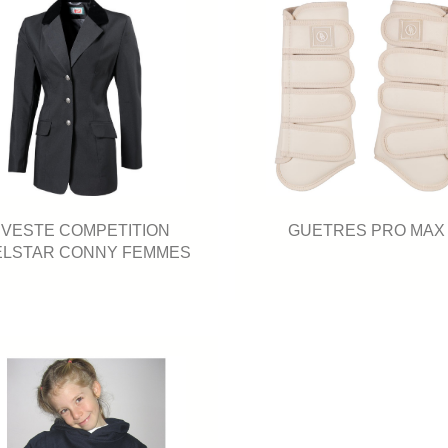
VESTE COMPETITION
GUETRES PRO MAX
ELSTAR CONNY FEMMES