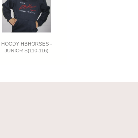
HOODY HBHORSES -
JUNIOR S(110-116)