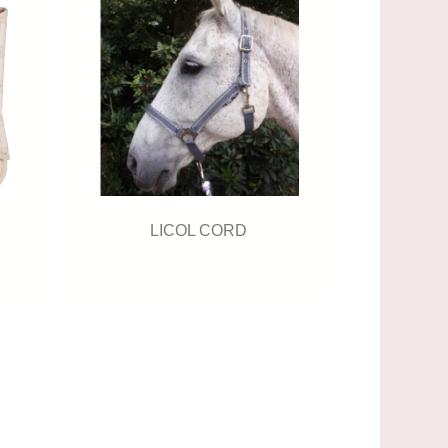
LICOL CORD