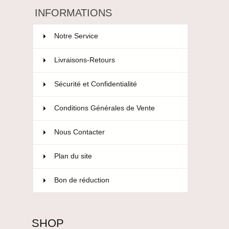
INFORMATIONS
Notre Service
Livraisons-Retours
Sécurité et Confidentialité
Conditions Générales de Vente
Nous Contacter
Plan du site
Bon de réduction
SHOP