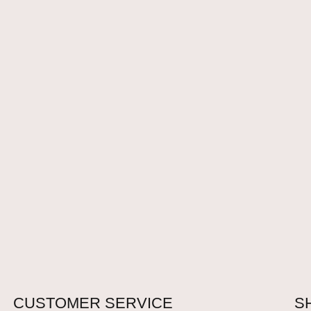
CUSTOMER SERVICE
S