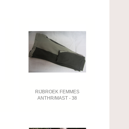
RIJBROEK FEMMES
ANTHR/MAST - 38