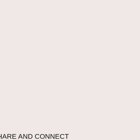
HARE AND CONNECT