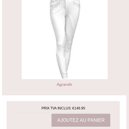
Agrandir
PRIX TVA INCLUS:
€146.95