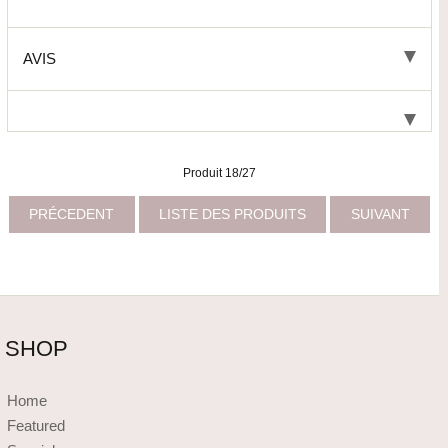
AVIS
Produit 18/27
PRÉCEDENT
LISTE DES PRODUITS
SUIVANT
SHOP
Home
Featured