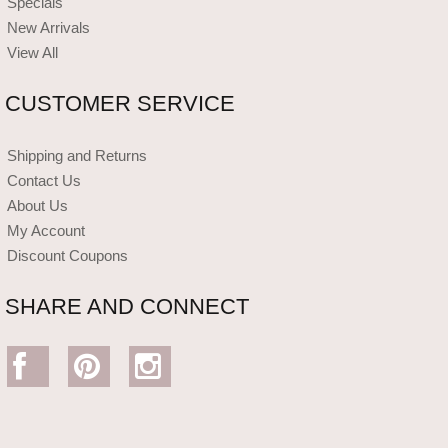
Specials
New Arrivals
View All
CUSTOMER SERVICE
Shipping and Returns
Contact Us
About Us
My Account
Discount Coupons
SHARE AND CONNECT