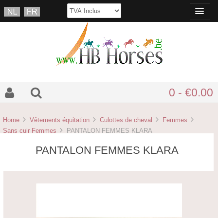
0 - €0.00
Home
Vêtements équitation
Culottes de cheval
Femmes
Sans cuir Femmes
PANTALON FEMMES KLARA
PANTALON FEMMES KLARA