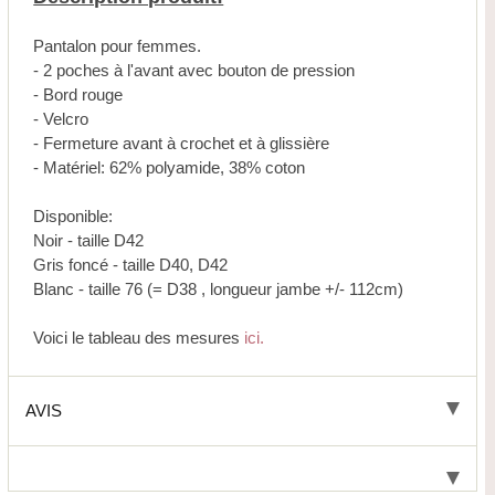
Pantalon pour femmes.
- 2 poches à l'avant avec bouton de pression
- Bord rouge
- Velcro
- Fermeture avant à crochet et à glissière
- Matériel: 62% polyamide, 38% coton
Disponible:
Noir - taille D42
Gris foncé - taille D40, D42
Blanc - taille 76 (= D38 , longueur jambe +/- 112cm)
Voici le tableau des mesures
ici.
AVIS