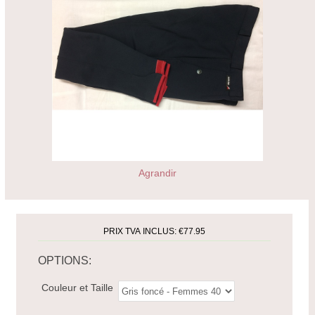
Agrandir
PRIX TVA INCLUS:
€77.95
OPTIONS:
Couleur et Taille