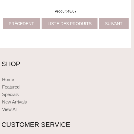
Produit 48/67
PRÉCEDENT
LISTE DES PRODUITS
SUIVANT
SHOP
Home
Featured
Specials
New Arrivals
View All
CUSTOMER SERVICE