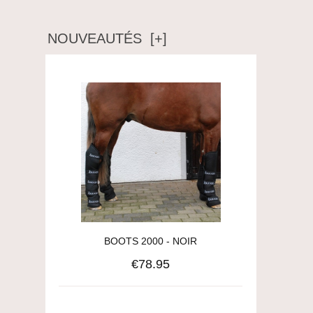
NOUVEAUTÉS [+]
BOOTS 2000 - NOIR
€78.95