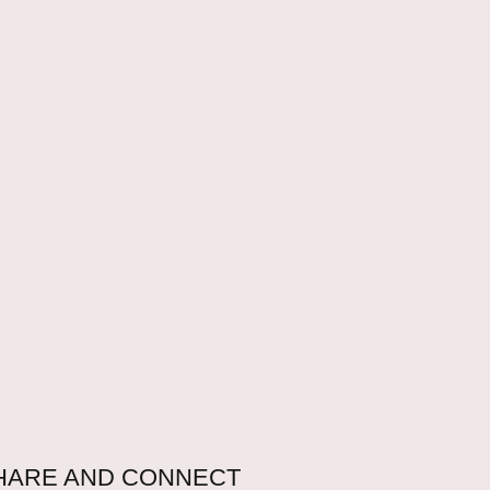
HARE AND CONNECT