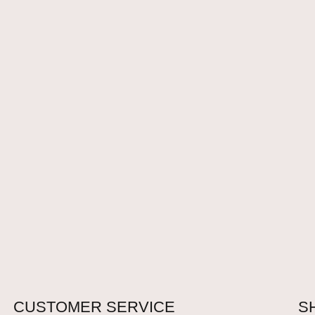
CUSTOMER SERVICE
S