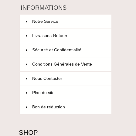
INFORMATIONS
Notre Service
Livraisons-Retours
Sécurité et Confidentialité
Conditions Générales de Vente
Nous Contacter
Plan du site
Bon de réduction
SHOP