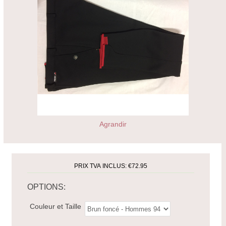
Agrandir
PRIX TVA INCLUS:
€72.95
OPTIONS:
Couleur et Taille