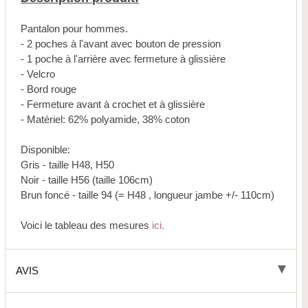
Pantalon pour hommes.
- 2 poches à l'avant avec bouton de pression
- 1 poche à l'arrière avec fermeture à glissière
- Velcro
- Bord rouge
- Fermeture avant à crochet et à glissière
- Matériel: 62% polyamide, 38% coton
Disponible:
Gris - taille H48, H50
Noir - taille H56 (taille 106cm)
Brun foncé - taille 94 (= H48 , longueur jambe +/- 110cm)
Voici le tableau des mesures
ici.
AVIS