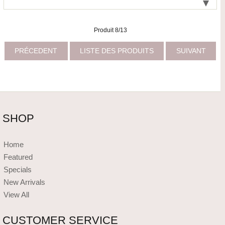
Produit 8/13
PRÉCEDENT
LISTE DES PRODUITS
SUIVANT
SHOP
Home
Featured
Specials
New Arrivals
View All
CUSTOMER SERVICE