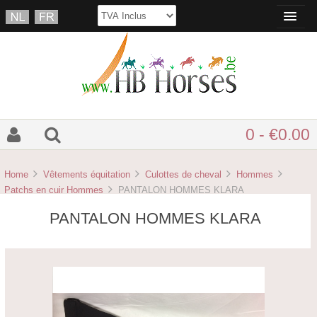
0 - €0.00
Home
Vêtements équitation
Culottes de cheval
Hommes
Patchs en cuir Hommes
PANTALON HOMMES KLARA
PANTALON HOMMES KLARA