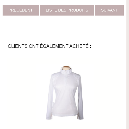
PRÉCEDENT
LISTE DES PRODUITS
SUIVANT
CLIENTS ONT ÉGALEMENT ACHETÉ :