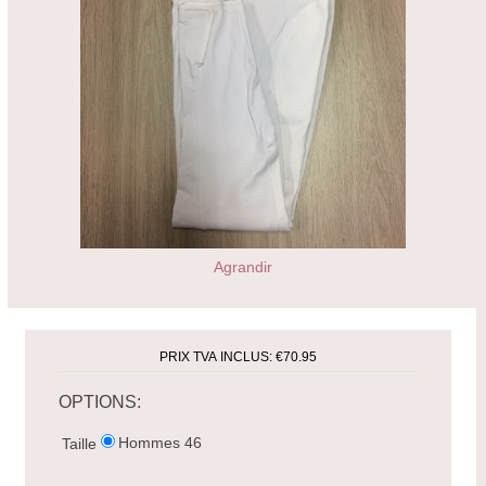
Agrandir
PRIX TVA INCLUS:
€70.95
OPTIONS:
Hommes 46
Taille