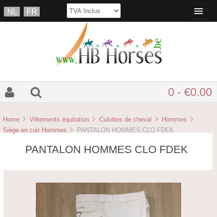
0 - €0.00
Home
Vêtements équitation
Culottes de cheval
Hommes
Siège en cuir Hommes
PANTALON HOMMES CLO FDEK
PANTALON HOMMES CLO FDEK