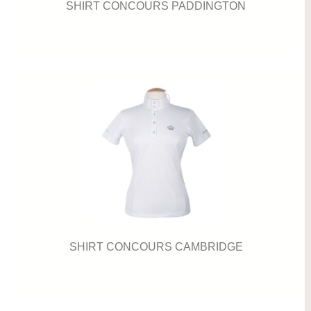
SHIRT CONCOURS PADDINGTON
SHIRT CONCOURS CAMBRIDGE