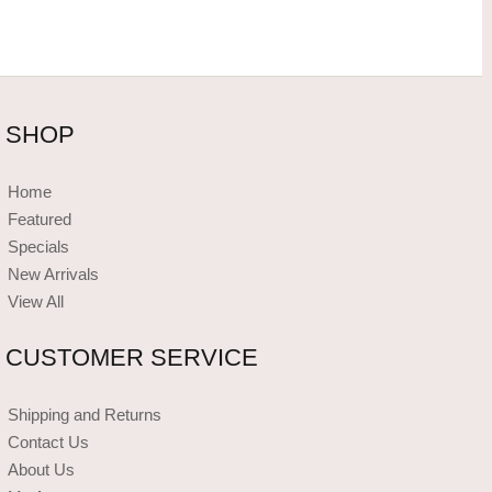
SHOP
Home
Featured
Specials
New Arrivals
View All
CUSTOMER SERVICE
Shipping and Returns
Contact Us
About Us