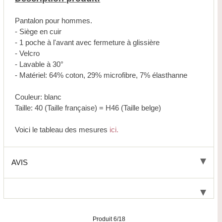
Pantalon pour hommes.
- Siège en cuir
- 1 poche à l'avant avec fermeture à glissière
- Velcro
- Lavable à 30°
- Matériel: 64% coton, 29% microfibre, 7% élasthanne
Couleur: blanc
Taille: 40 (Taille française) = H46 (Taille belge)
Voici le tableau des mesures
ici.
AVIS
Produit 6/18